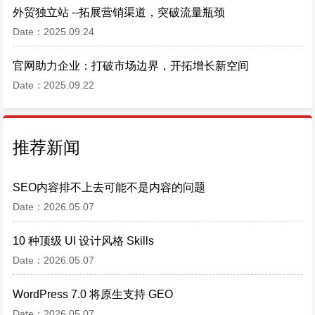
外贸独立站 --拓展营销渠道，突破流量瓶颈
Date：2025.09.24
官网助力企业：打破市场边界，开拓增长新空间
Date：2025.09.22
推荐新闻
SEO内容排不上去可能不是内容的问题
Date：2026.05.07
10 种顶级 UI 设计风格 Skills
Date：2026.05.07
WordPress 7.0 将原生支持 GEO
Date：2026.05.07