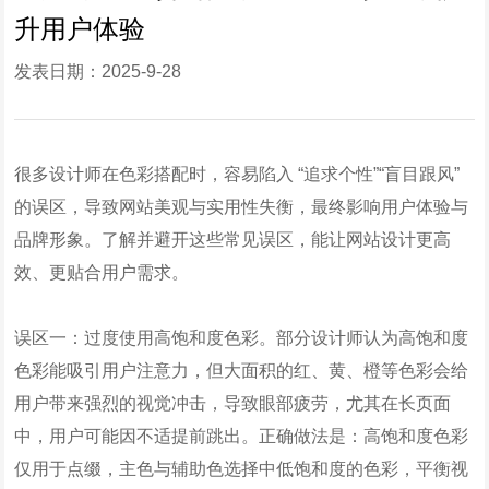
升用户体验
发表日期：2025-9-28
很多设计师在色彩搭配时，容易陷入 “追求个性”“盲目跟风”
的误区，导致网站美观与实用性失衡，最终影响用户体验与
品牌形象。了解并避开这些常见误区，能让网站设计更高
效、更贴合用户需求。
误区一：过度使用高饱和度色彩。部分设计师认为高饱和度
色彩能吸引用户注意力，但大面积的红、黄、橙等色彩会给
用户带来强烈的视觉冲击，导致眼部疲劳，尤其在长页面
中，用户可能因不适提前跳出。正确做法是：高饱和度色彩
仅用于点缀，主色与辅助色选择中低饱和度的色彩，平衡视