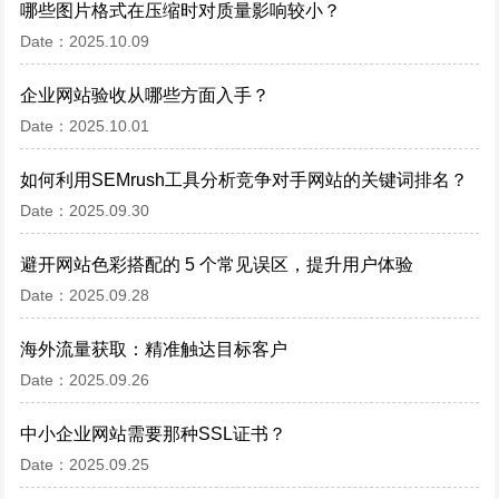
哪些图片格式在压缩时对质量影响较小？
Date：2025.10.09
企业网站验收从哪些方面入手？
Date：2025.10.01
如何利用SEMrush工具分析竞争对手网站的关键词排名？
Date：2025.09.30
避开网站色彩搭配的 5 个常见误区，提升用户体验
Date：2025.09.28
海外流量获取：精准触达目标客户
Date：2025.09.26
中小企业网站需要那种SSL证书？
Date：2025.09.25