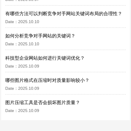
有哪些方法可以判断竞争对手网站关键词布局的合理性？
Date：2025.10.10
如何分析竞争对手网站的关键词？
Date：2025.10.10
科技型企业网站如何进行关键词优化？
Date：2025.10.09
哪些图片格式在压缩时对质量影响较小？
Date：2025.10.09
图片压缩工具是否会损坏图片质量？
Date：2025.10.09