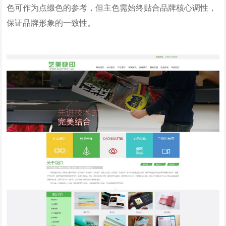
色可作为点缀色的参考，但主色需始终贴合品牌核心调性，
保证品牌形象的一致性。