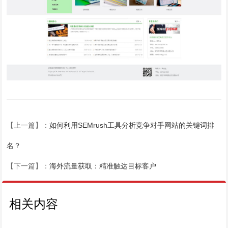
【上一篇】：
如何利用SEMrush工具分析竞争对手网站的关键词排
名？
【下一篇】：
海外流量获取：精准触达目标客户
相关内容