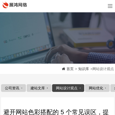
首页
>
知识库
>网站设计观点
公司资讯
建站文库
网站设计观点
网站优化
避开网站色彩搭配的 5 个常见误区，提