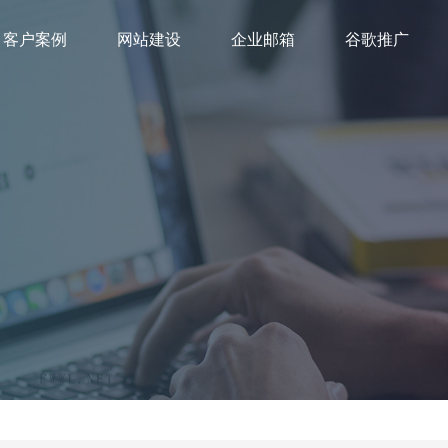
客户案例
网站建设
企业邮箱
谷歌推广