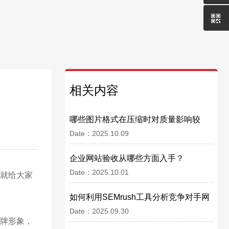
相关内容
哪些图片格式在压缩时对质量影响较
Date：2025.10.09
小？
企业网站验收从哪些方面入手？
Date：2025.10.01
就给大家
如何利用SEMrush工具分析竞争对手网
Date：2025.09.30
站的关键词排名？
牌形象，