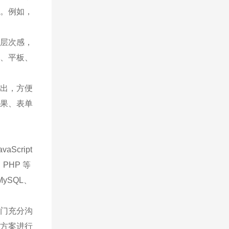
。例如，
层次感，
、平板、
出，方便
果、表单
cript
PHP 等
ySQL、
门充分沟
方案进行