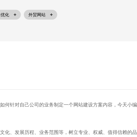
站优化
外贸网站
如何针对自己公司的业务制定一个网站建设方案内容，今天小编
文化、发展历程、业务范围等，树立专业、权威、值得信赖的品