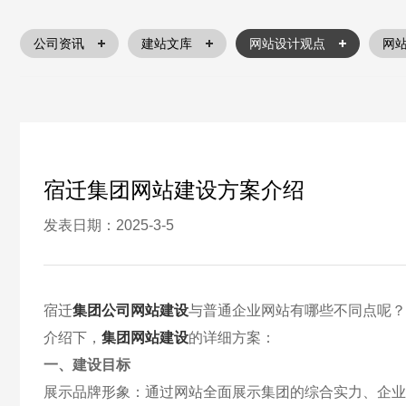
公司资讯
建站文库
网站设计观点
网
宿迁集团网站建设方案介绍
发表日期：2025-3-5
宿迁
集团公司网站建设
与普通企业网站有哪些不同点呢？
介绍下，
集团网站建设
的详细方案：
一、建设目标
展示品牌形象：通过网站全面展示集团的综合实力、企业