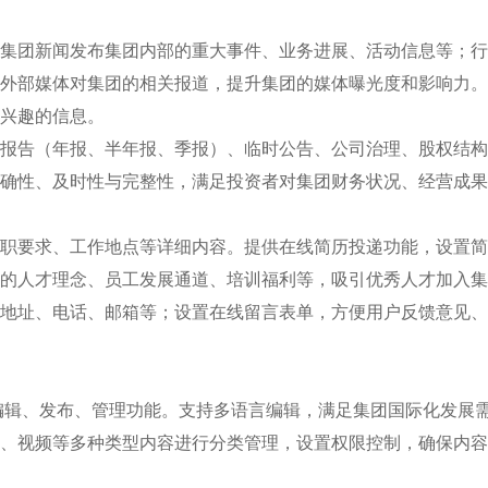
集团新闻发布集团内部的重大事件、业务进展、活动信息等；行
外部媒体对集团的相关报道，提升集团的媒体曝光度和影响力。
兴趣的信息。
报告（年报、半年报、季报）、临时公告、公司治理、股权结构
确性、及时性与完整性，满足投资者对集团财务状况、经营成果
职要求、工作地点等详细内容。提供在线简历投递功能，设置简
的人才理念、员工发展通道、培训福利等，吸引优秀人才加入集
地址、电话、邮箱等；设置在线留言表单，方便用户反馈意见、
编辑、发布、管理功能。支持多语言编辑，满足集团国际化发展
、视频等多种类型内容进行分类管理，设置权限控制，确保内容