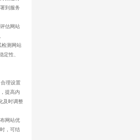
署到服务
评估网站
、
测试检测网站
的稳定性、
。合理设置
，提高内
化及时调整
布网站优
时，可结