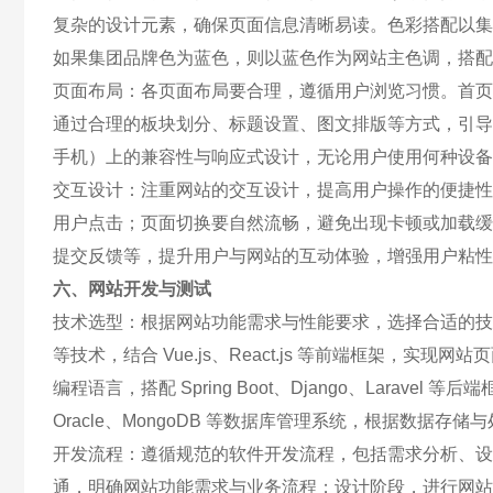
复杂的设计元素，确保页面信息清晰易读。色彩搭配以集
如果集团品牌色为蓝色，则以蓝色作为网站主色调，搭配
页面布局：各页面布局要合理，遵循用户浏览习惯。首页
通过合理的板块划分、标题设置、图文排版等方式，引导
手机）上的兼容性与响应式设计，无论用户使用何种设备
交互设计：注重网站的交互设计，提高用户操作的便捷性
用户点击；页面切换要自然流畅，避免出现卡顿或加载缓
提交反馈等，提升用户与网站的互动体验，增强用户粘性
六、网站开发与测试
技术选型：根据网站功能需求与性能要求，选择合适的技术开发
等技术，结合 Vue.js、React.js 等前端框架，实现网
编程语言，搭配 Spring Boot、Django、Larav
Oracle、MongoDB 等数据库管理系统，根据数据存
开发流程：遵循规范的软件开发流程，包括需求分析、设
通，明确网站功能需求与业务流程；设计阶段，进行网站