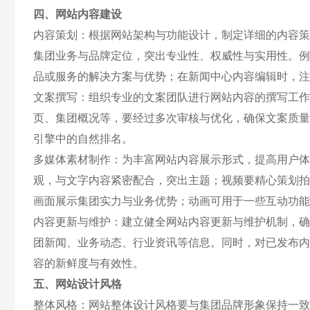
四、网站内容建设
内容策划：根据网站架构与功能设计，制定详细的内容策
集团业务与品牌定位，突出专业性、权威性与实用性。例
品或服务的解决方案与优势；在新闻中心内容编辑时，注
文案撰写：组织专业的文案团队进行网站内容的撰写工作
页、集团概况等，要经过多次审核与优化，确保文案质量
引擎中的自然排名。
多媒体素材制作：为丰富网站内容展示形式，提高用户体
观，与文字内容紧密配合，突出主题；视频要精心策划拍
画面展示集团实力与业务优势；动画可用于一些互动功能
内容更新与维护：建立健全网站内容更新与维护机制，确
团新闻、业务动态、行业资讯等信息。同时，对已发布内
容的新鲜度与有效性。
五、网站设计风格
整体风格：网站整体设计风格要与集团品牌形象保持一致